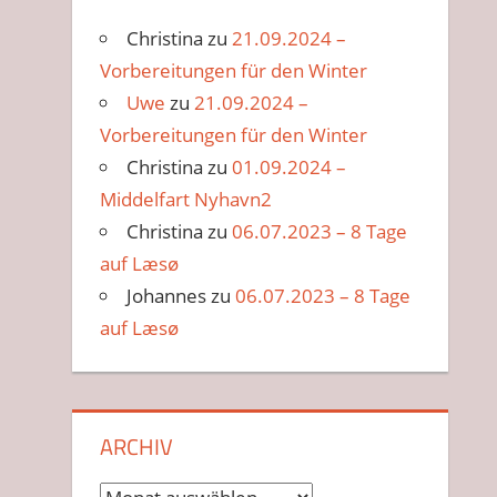
Christina
zu
21.09.2024 –
Vorbereitungen für den Winter
Uwe
zu
21.09.2024 –
Vorbereitungen für den Winter
Christina
zu
01.09.2024 –
Middelfart Nyhavn2
Christina
zu
06.07.2023 – 8 Tage
auf Læsø
Johannes
zu
06.07.2023 – 8 Tage
auf Læsø
ARCHIV
Archiv