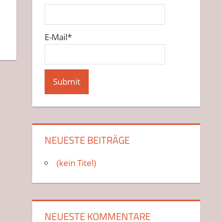
E-Mail*
NEUESTE BEITRÄGE
(kein Titel)
NEUESTE KOMMENTARE