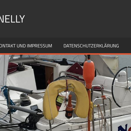
NELLY
ONTAKT UND IMPRESSUM
DATENSCHUTZERKLÄRUNG