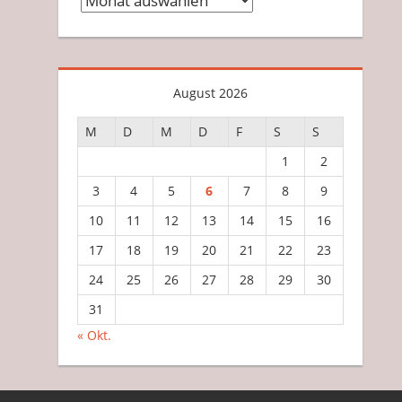
August 2026
M
D
M
D
F
S
S
1
2
3
4
5
6
7
8
9
10
11
12
13
14
15
16
17
18
19
20
21
22
23
24
25
26
27
28
29
30
31
« Okt.