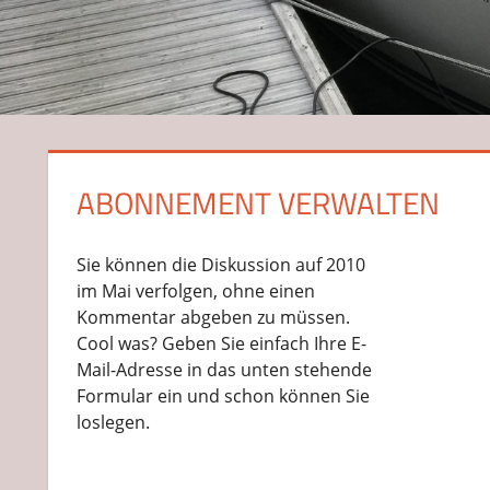
ABONNEMENT VERWALTEN
Sie können die Diskussion auf 2010 
im Mai verfolgen, ohne einen 
Kommentar abgeben zu müssen. 
Cool was? Geben Sie einfach Ihre E-
Mail-Adresse in das unten stehende 
Formular ein und schon können Sie 
loslegen.