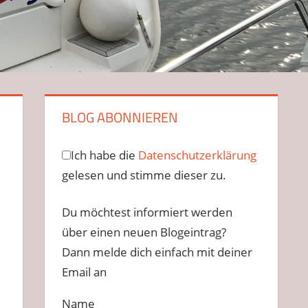
BLOG ABONNIEREN
Ich habe die
Datenschutzerklärung
gelesen und stimme dieser zu.
Du möchtest informiert werden
über einen neuen Blogeintrag?
Dann melde dich einfach mit deiner
Email an
Name