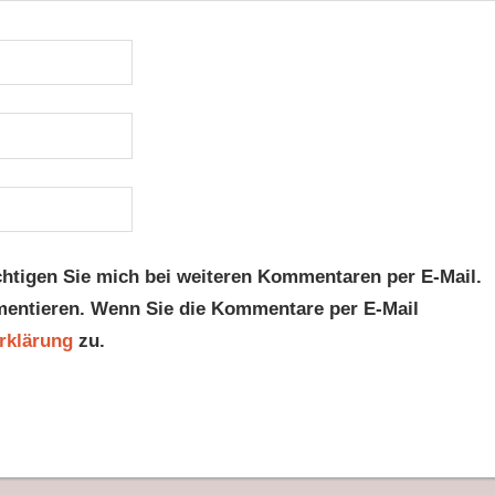
htigen Sie mich bei weiteren Kommentaren per E-Mail.
mentieren. Wenn Sie die Kommentare per E-Mail
rklärung
zu.