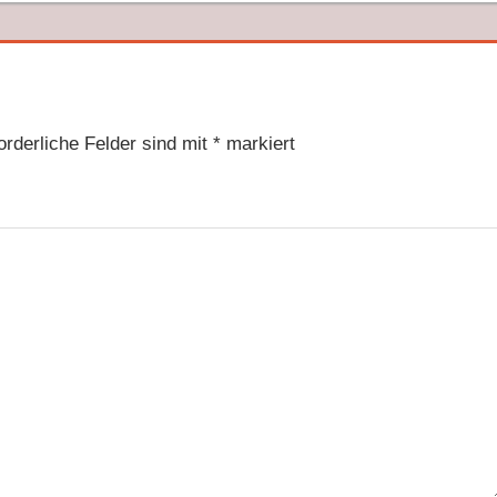
orderliche Felder sind mit
*
markiert