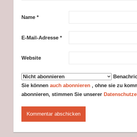
Name
*
E-Mail-Adresse
*
Website
Benachric
Sie können
auch abonnieren
, ohne sie zu kom
abonnieren, stimmen Sie unserer
Datenschutze