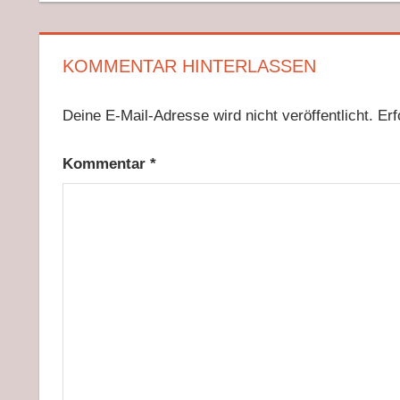
KOMMENTAR HINTERLASSEN
Deine E-Mail-Adresse wird nicht veröffentlicht.
Erf
Kommentar
*