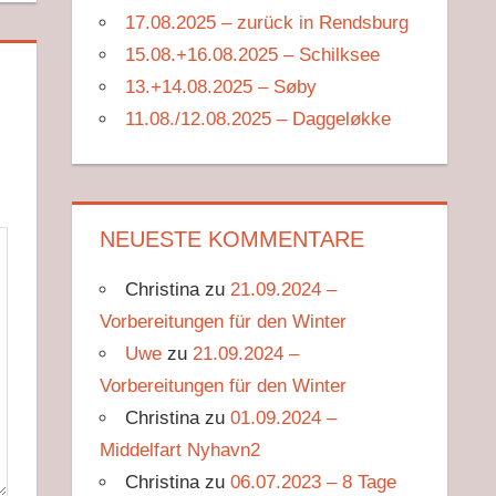
17.08.2025 – zurück in Rendsburg
15.08.+16.08.2025 – Schilksee
13.+14.08.2025 – Søby
11.08./12.08.2025 – Daggeløkke
NEUESTE KOMMENTARE
Christina
zu
21.09.2024 –
Vorbereitungen für den Winter
Uwe
zu
21.09.2024 –
Vorbereitungen für den Winter
Christina
zu
01.09.2024 –
Middelfart Nyhavn2
Christina
zu
06.07.2023 – 8 Tage