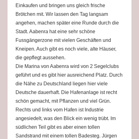
Einkaufen und bringen uns gleich frische
Brötchen mit. Wir lassen den Tag langsam
angehen, machen später eine Runde durch die
Stadt. Aabenra hat eine sehr schöne
Fussgängerzone mit vielen Geschäften und
Kneipen. Auch gibt es noch viele, alte Häuser,
die gepflegt aussehen.
Die Marina von Aabenra wird von 2 Segelclubs
geführt und es gibt hier ausreichend Platz. Durch
die Nähe zu Deutschland liegen hier viele
Deutsche dauerhaft. Die Hafenanlage ist recht
schön gemacht, mit Pflanzen und viel Grün.
Rechts und links vom Hafen ist Industrie
angesiedelt, was den Blick ein wenig trübt. Im
südlichen Teil gibt es aber einen tollen
Sandstrand mit einem tollen Badesteg. Jürgen