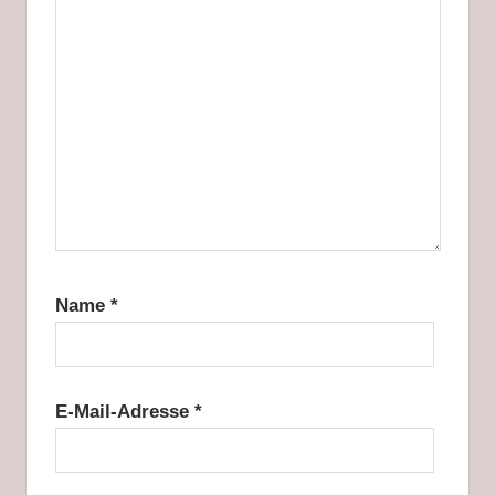
Name
*
E-Mail-Adresse
*