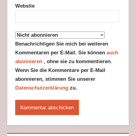
Website
Benachrichtigen Sie mich bei weiteren
Kommentaren per E-Mail. Sie können
auch
abonnieren
, ohne sie zu kommentieren.
Wenn Sie die Kommentare per E-Mail
abonnieren, stimmen Sie unserer
Datenschutzerklärung
zu.