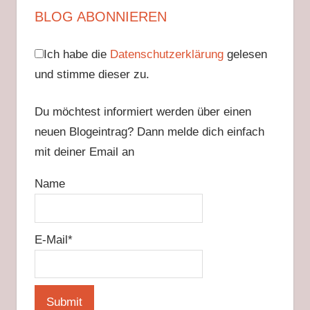
BLOG ABONNIEREN
Ich habe die
Datenschutzerklärung
gelesen
und stimme dieser zu.
Du möchtest informiert werden über einen
neuen Blogeintrag? Dann melde dich einfach
mit deiner Email an
Name
E-Mail*