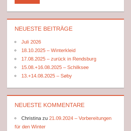
NEUESTE BEITRÄGE
Juli 2026
18.10.2025 – Winterkleid
17.08.2025 – zurück in Rendsburg
15.08.+16.08.2025 – Schilksee
13.+14.08.2025 – Søby
NEUESTE KOMMENTARE
Christina
zu
21.09.2024 – Vorbereitungen
für den Winter