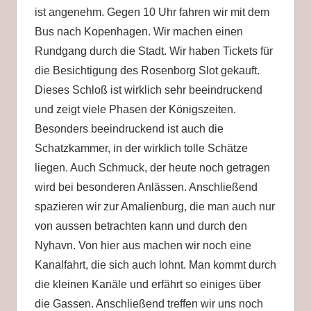
ist angenehm. Gegen 10 Uhr fahren wir mit dem
Bus nach Kopenhagen. Wir machen einen
Rundgang durch die Stadt. Wir haben Tickets für
die Besichtigung des Rosenborg Slot gekauft.
Dieses Schloß ist wirklich sehr beeindruckend
und zeigt viele Phasen der Königszeiten.
Besonders beeindruckend ist auch die
Schatzkammer, in der wirklich tolle Schätze
liegen. Auch Schmuck, der heute noch getragen
wird bei besonderen Anlässen. Anschließend
spazieren wir zur Amalienburg, die man auch nur
von aussen betrachten kann und durch den
Nyhavn. Von hier aus machen wir noch eine
Kanalfahrt, die sich auch lohnt. Man kommt durch
die kleinen Kanäle und erfährt so einiges über
die Gassen. Anschließend treffen wir uns noch