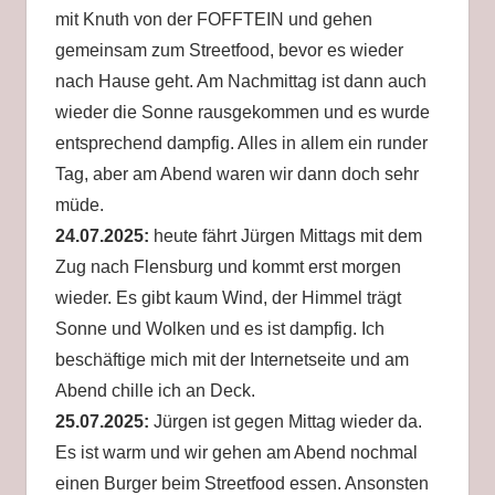
mit Knuth von der FOFFTEIN und gehen
gemeinsam zum Streetfood, bevor es wieder
nach Hause geht. Am Nachmittag ist dann auch
wieder die Sonne rausgekommen und es wurde
entsprechend dampfig. Alles in allem ein runder
Tag, aber am Abend waren wir dann doch sehr
müde.
24.07.2025:
heute fährt Jürgen Mittags mit dem
Zug nach Flensburg und kommt erst morgen
wieder. Es gibt kaum Wind, der Himmel trägt
Sonne und Wolken und es ist dampfig. Ich
beschäftige mich mit der Internetseite und am
Abend chille ich an Deck.
25.07.2025:
Jürgen ist gegen Mittag wieder da.
Es ist warm und wir gehen am Abend nochmal
einen Burger beim Streetfood essen. Ansonsten