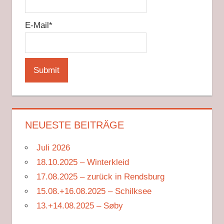
E-Mail*
NEUESTE BEITRÄGE
Juli 2026
18.10.2025 – Winterkleid
17.08.2025 – zurück in Rendsburg
15.08.+16.08.2025 – Schilksee
13.+14.08.2025 – Søby