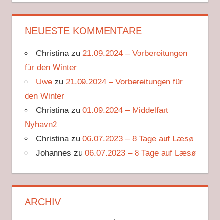
NEUESTE KOMMENTARE
Christina
zu
21.09.2024 – Vorbereitungen
für den Winter
Uwe
zu
21.09.2024 – Vorbereitungen für
den Winter
Christina
zu
01.09.2024 – Middelfart
Nyhavn2
Christina
zu
06.07.2023 – 8 Tage auf Læsø
Johannes
zu
06.07.2023 – 8 Tage auf Læsø
ARCHIV