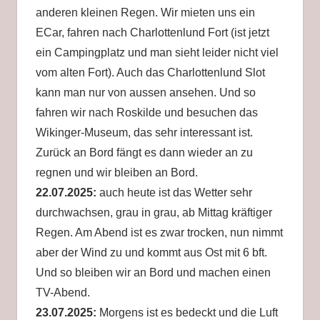
anderen kleinen Regen. Wir mieten uns ein
ECar, fahren nach Charlottenlund Fort (ist jetzt
ein Campingplatz und man sieht leider nicht viel
vom alten Fort). Auch das Charlottenlund Slot
kann man nur von aussen ansehen. Und so
fahren wir nach Roskilde und besuchen das
Wikinger-Museum, das sehr interessant ist.
Zurück an Bord fängt es dann wieder an zu
regnen und wir bleiben an Bord.
22.07.2025:
auch heute ist das Wetter sehr
durchwachsen, grau in grau, ab Mittag kräftiger
Regen. Am Abend ist es zwar trocken, nun nimmt
aber der Wind zu und kommt aus Ost mit 6 bft.
Und so bleiben wir an Bord und machen einen
TV-Abend.
23.07.2025:
Morgens ist es bedeckt und die Luft