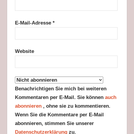
E-Mail-Adresse
*
Website
Benachrichtigen Sie mich bei weiteren
Kommentaren per E-Mail. Sie können
auch
abonnieren
, ohne sie zu kommentieren.
Wenn Sie die Kommentare per E-Mail
abonnieren, stimmen Sie unserer
Datenschutzerklärung
zu.