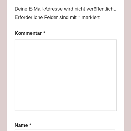
Deine E-Mail-Adresse wird nicht veröffentlicht.
Erforderliche Felder sind mit
*
markiert
Kommentar
*
Name
*