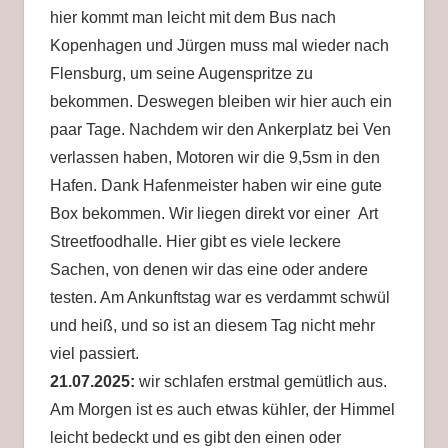
hier kommt man leicht mit dem Bus nach
Kopenhagen und Jürgen muss mal wieder nach
Flensburg, um seine Augenspritze zu
bekommen. Deswegen bleiben wir hier auch ein
paar Tage. Nachdem wir den Ankerplatz bei Ven
verlassen haben, Motoren wir die 9,5sm in den
Hafen. Dank Hafenmeister haben wir eine gute
Box bekommen. Wir liegen direkt vor einer Art
Streetfoodhalle. Hier gibt es viele leckere
Sachen, von denen wir das eine oder andere
testen. Am Ankunftstag war es verdammt schwül
und heiß, und so ist an diesem Tag nicht mehr
viel passiert.
21.07.2025:
wir schlafen erstmal gemütlich aus.
Am Morgen ist es auch etwas kühler, der Himmel
leicht bedeckt und es gibt den einen oder