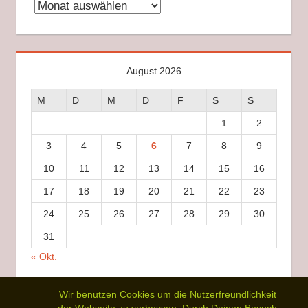
Archiv
August 2026
M
D
M
D
F
S
S
1
2
3
4
5
6
7
8
9
10
11
12
13
14
15
16
17
18
19
20
21
22
23
24
25
26
27
28
29
30
31
« Okt.
Wir benutzen Cookies um die Nutzerfreundlichkeit