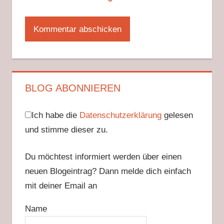
BLOG ABONNIEREN
Ich habe die
Datenschutzerklärung
gelesen
und stimme dieser zu.
Du möchtest informiert werden über einen
neuen Blogeintrag? Dann melde dich einfach
mit deiner Email an
Name