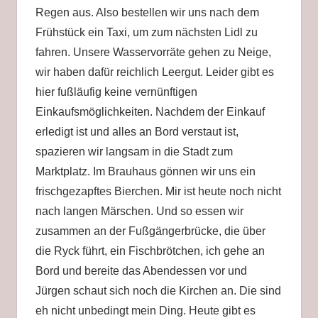
Regen aus. Also bestellen wir uns nach dem
Frühstück ein Taxi, um zum nächsten Lidl zu
fahren. Unsere Wasservorräte gehen zu Neige,
wir haben dafür reichlich Leergut. Leider gibt es
hier fußläufig keine vernünftigen
Einkaufsmöglichkeiten. Nachdem der Einkauf
erledigt ist und alles an Bord verstaut ist,
spazieren wir langsam in die Stadt zum
Marktplatz. Im Brauhaus gönnen wir uns ein
frischgezapftes Bierchen. Mir ist heute noch nicht
nach langen Märschen. Und so essen wir
zusammen an der Fußgängerbrücke, die über
die Ryck führt, ein Fischbrötchen, ich gehe an
Bord und bereite das Abendessen vor und
Jürgen schaut sich noch die Kirchen an. Die sind
eh nicht unbedingt mein Ding. Heute gibt es