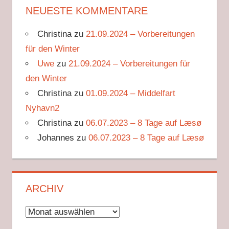
NEUESTE KOMMENTARE
Christina
zu
21.09.2024 – Vorbereitungen
für den Winter
Uwe
zu
21.09.2024 – Vorbereitungen für
den Winter
Christina
zu
01.09.2024 – Middelfart
Nyhavn2
Christina
zu
06.07.2023 – 8 Tage auf Læsø
Johannes
zu
06.07.2023 – 8 Tage auf Læsø
ARCHIV
Archiv