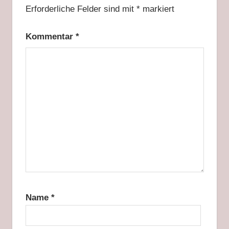
Erforderliche Felder sind mit
*
markiert
Kommentar
*
Name
*