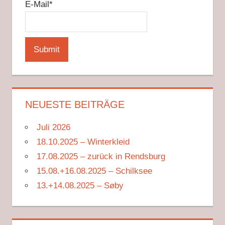
E-Mail*
NEUESTE BEITRÄGE
Juli 2026
18.10.2025 – Winterkleid
17.08.2025 – zurück in Rendsburg
15.08.+16.08.2025 – Schilksee
13.+14.08.2025 – Søby