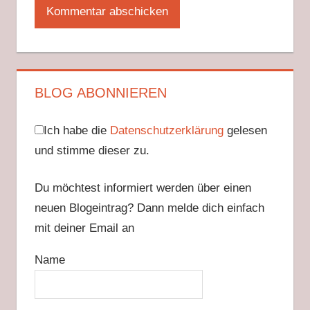
BLOG ABONNIEREN
Ich habe die
Datenschutzerklärung
gelesen
und stimme dieser zu.
Du möchtest informiert werden über einen
neuen Blogeintrag? Dann melde dich einfach
mit deiner Email an
Name