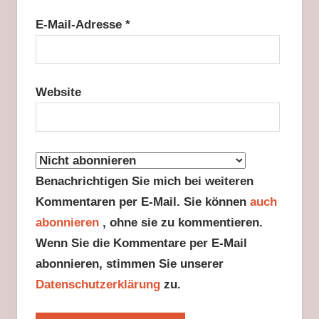
E-Mail-Adresse
*
Website
Benachrichtigen Sie mich bei weiteren
Kommentaren per E-Mail. Sie können
auch
abonnieren
, ohne sie zu kommentieren.
Wenn Sie die Kommentare per E-Mail
abonnieren, stimmen Sie unserer
Datenschutzerklärung
zu.