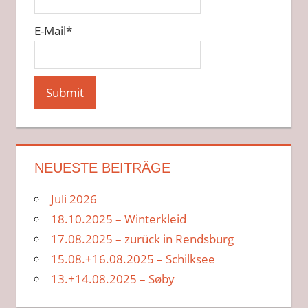
E-Mail*
NEUESTE BEITRÄGE
Juli 2026
18.10.2025 – Winterkleid
17.08.2025 – zurück in Rendsburg
15.08.+16.08.2025 – Schilksee
13.+14.08.2025 – Søby