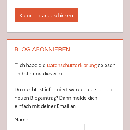
BLOG ABONNIEREN
Ich habe die
Datenschutzerklärung
gelesen
und stimme dieser zu.
Du möchtest informiert werden über einen
neuen Blogeintrag? Dann melde dich
einfach mit deiner Email an
Name