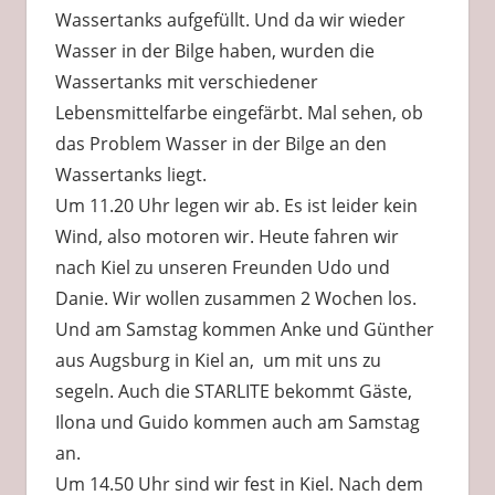
Wassertanks aufgefüllt. Und da wir wieder
Wasser in der Bilge haben, wurden die
Wassertanks mit verschiedener
Lebensmittelfarbe eingefärbt. Mal sehen, ob
das Problem Wasser in der Bilge an den
Wassertanks liegt.
Um 11.20 Uhr legen wir ab. Es ist leider kein
Wind, also motoren wir. Heute fahren wir
nach Kiel zu unseren Freunden Udo und
Danie. Wir wollen zusammen 2 Wochen los.
Und am Samstag kommen Anke und Günther
aus Augsburg in Kiel an, um mit uns zu
segeln. Auch die STARLITE bekommt Gäste,
Ilona und Guido kommen auch am Samstag
an.
Um 14.50 Uhr sind wir fest in Kiel. Nach dem