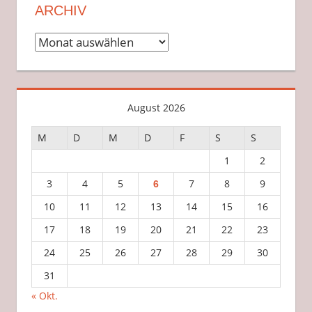
ARCHIV
Archiv
August 2026
M
D
M
D
F
S
S
1
2
3
4
5
7
8
9
6
10
11
12
13
14
15
16
17
18
19
20
21
22
23
24
25
26
27
28
29
30
31
« Okt.