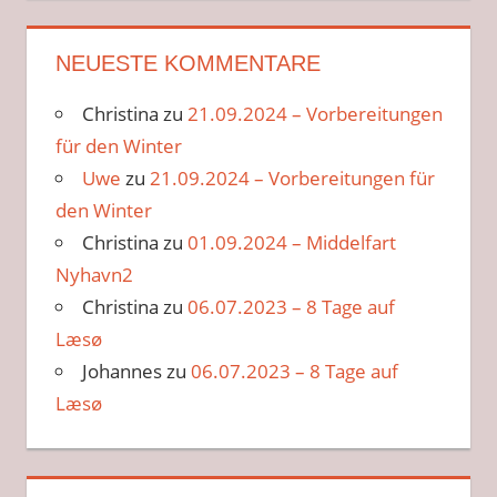
NEUESTE KOMMENTARE
Christina
zu
21.09.2024 – Vorbereitungen
für den Winter
Uwe
zu
21.09.2024 – Vorbereitungen für
den Winter
Christina
zu
01.09.2024 – Middelfart
Nyhavn2
Christina
zu
06.07.2023 – 8 Tage auf
Læsø
Johannes
zu
06.07.2023 – 8 Tage auf
Læsø