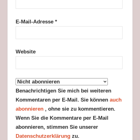
E-Mail-Adresse
*
Website
Benachrichtigen Sie mich bei weiteren
Kommentaren per E-Mail. Sie können
auch
abonnieren
, ohne sie zu kommentieren.
Wenn Sie die Kommentare per E-Mail
abonnieren, stimmen Sie unserer
Datenschutzerklärung
zu.