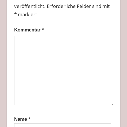
veröffentlicht.
Erforderliche Felder sind mit
*
markiert
Kommentar
*
Name
*