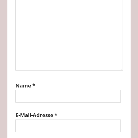
Name
*
E-Mail-Adresse
*