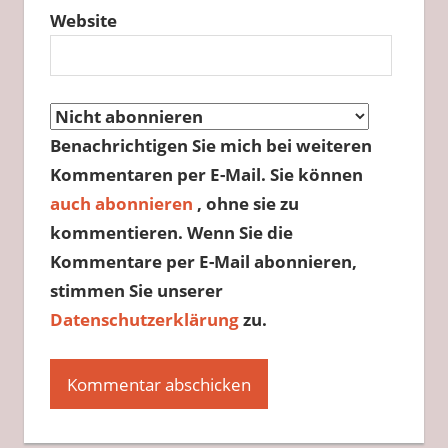
Website
Benachrichtigen Sie mich bei weiteren
Kommentaren per E-Mail. Sie können
auch abonnieren
, ohne sie zu
kommentieren. Wenn Sie die
Kommentare per E-Mail abonnieren,
stimmen Sie unserer
Datenschutzerklärung
zu.