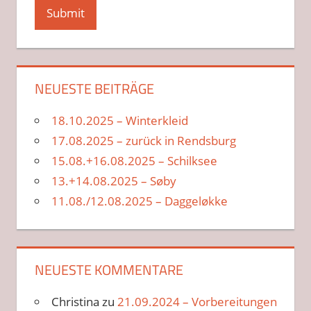
NEUESTE BEITRÄGE
18.10.2025 – Winterkleid
17.08.2025 – zurück in Rendsburg
15.08.+16.08.2025 – Schilksee
13.+14.08.2025 – Søby
11.08./12.08.2025 – Daggeløkke
NEUESTE KOMMENTARE
Christina
zu
21.09.2024 – Vorbereitungen