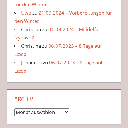
für den Winter
Uwe
zu
21.09.2024 – Vorbereitungen für
den Winter
Christina
zu
01.09.2024 – Middelfart
Nyhavn2
Christina
zu
06.07.2023 – 8 Tage auf
Læsø
Johannes
zu
06.07.2023 – 8 Tage auf
Læsø
ARCHIV
Archiv