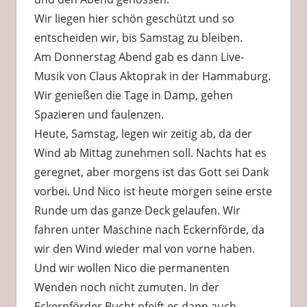
Wir liegen hier schön geschützt und so
entscheiden wir, bis Samstag zu bleiben.
Am Donnerstag Abend gab es dann Live-
Musik von Claus Aktoprak in der Hammaburg.
Wir genießen die Tage in Damp, gehen
Spazieren und faulenzen.
Heute, Samstag, legen wir zeitig ab, da der
Wind ab Mittag zunehmen soll. Nachts hat es
geregnet, aber morgens ist das Gott sei Dank
vorbei. Und Nico ist heute morgen seine erste
Runde um das ganze Deck gelaufen. Wir
fahren unter Maschine nach Eckernförde, da
wir den Wind wieder mal von vorne haben.
Und wir wollen Nico die permanenten
Wenden noch nicht zumuten. In der
Eckernförder Bucht pfeift es dann auch