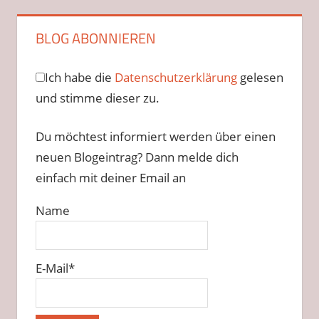
BLOG ABONNIEREN
Ich habe die
Datenschutzerklärung
gelesen
und stimme dieser zu.
Du möchtest informiert werden über einen
neuen Blogeintrag? Dann melde dich
einfach mit deiner Email an
Name
E-Mail*