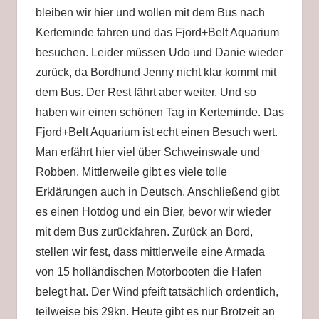
bleiben wir hier und wollen mit dem Bus nach
Kerteminde fahren und das Fjord+Belt Aquarium
besuchen. Leider müssen Udo und Danie wieder
zurück, da Bordhund Jenny nicht klar kommt mit
dem Bus. Der Rest fährt aber weiter. Und so
haben wir einen schönen Tag in Kerteminde. Das
Fjord+Belt Aquarium ist echt einen Besuch wert.
Man erfährt hier viel über Schweinswale und
Robben. Mittlerweile gibt es viele tolle
Erklärungen auch in Deutsch. Anschließend gibt
es einen Hotdog und ein Bier, bevor wir wieder
mit dem Bus zurückfahren. Zurück an Bord,
stellen wir fest, dass mittlerweile eine Armada
von 15 holländischen Motorbooten die Hafen
belegt hat. Der Wind pfeift tatsächlich ordentlich,
teilweise bis 29kn. Heute gibt es nur Brotzeit an