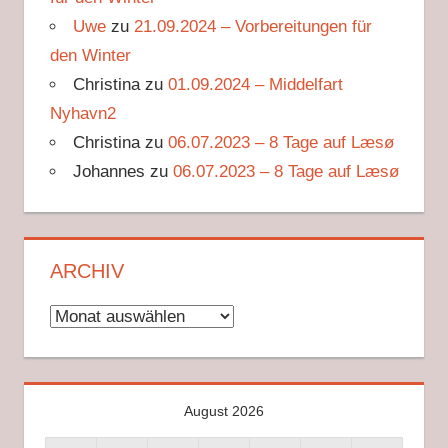
Uwe
zu
21.09.2024 – Vorbereitungen für
den Winter
Christina
zu
01.09.2024 – Middelfart
Nyhavn2
Christina
zu
06.07.2023 – 8 Tage auf Læsø
Johannes
zu
06.07.2023 – 8 Tage auf Læsø
ARCHIV
Archiv
August 2026