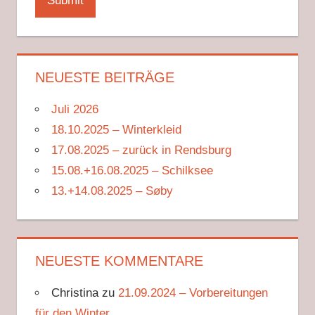
NEUESTE BEITRÄGE
Juli 2026
18.10.2025 – Winterkleid
17.08.2025 – zurück in Rendsburg
15.08.+16.08.2025 – Schilksee
13.+14.08.2025 – Søby
NEUESTE KOMMENTARE
Christina
zu
21.09.2024 – Vorbereitungen
für den Winter