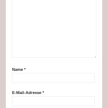
Name
*
E-Mail-Adresse
*