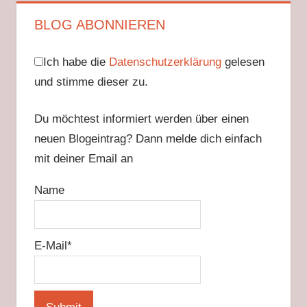
BLOG ABONNIEREN
Ich habe die
Datenschutzerklärung
gelesen
und stimme dieser zu.
Du möchtest informiert werden über einen
neuen Blogeintrag? Dann melde dich einfach
mit deiner Email an
Name
E-Mail*