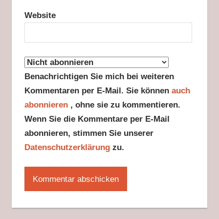
Website
Benachrichtigen Sie mich bei weiteren
Kommentaren per E-Mail. Sie können
auch
abonnieren
, ohne sie zu kommentieren.
Wenn Sie die Kommentare per E-Mail
abonnieren, stimmen Sie unserer
Datenschutzerklärung
zu.