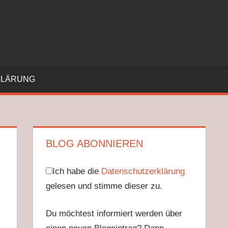
KLÄRUNG
BLOG ABONNIEREN
Ich habe die
Datenschutzerklärung
gelesen und stimme dieser zu.
Du möchtest informiert werden über