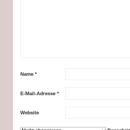
Name
*
E-Mail-Adresse
*
Website