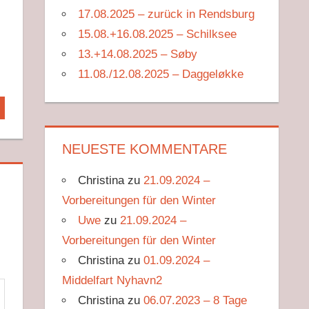
17.08.2025 – zurück in Rendsburg
15.08.+16.08.2025 – Schilksee
13.+14.08.2025 – Søby
11.08./12.08.2025 – Daggeløkke
NEUESTE KOMMENTARE
Christina
zu
21.09.2024 –
Vorbereitungen für den Winter
Uwe
zu
21.09.2024 –
Vorbereitungen für den Winter
Christina
zu
01.09.2024 –
Middelfart Nyhavn2
Christina
zu
06.07.2023 – 8 Tage