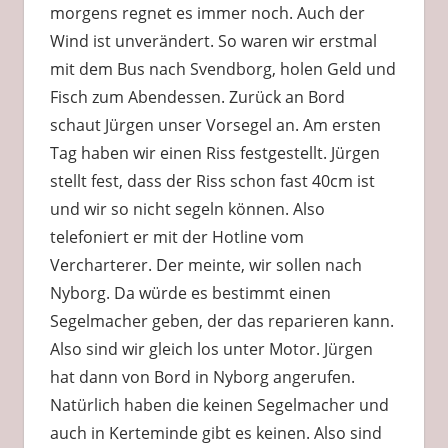
morgens regnet es immer noch. Auch der
Wind ist unverändert. So waren wir erstmal
mit dem Bus nach Svendborg, holen Geld und
Fisch zum Abendessen. Zurück an Bord
schaut Jürgen unser Vorsegel an. Am ersten
Tag haben wir einen Riss festgestellt. Jürgen
stellt fest, dass der Riss schon fast 40cm ist
und wir so nicht segeln können. Also
telefoniert er mit der Hotline vom
Vercharterer. Der meinte, wir sollen nach
Nyborg. Da würde es bestimmt einen
Segelmacher geben, der das reparieren kann.
Also sind wir gleich los unter Motor. Jürgen
hat dann von Bord in Nyborg angerufen.
Natürlich haben die keinen Segelmacher und
auch in Kerteminde gibt es keinen. Also sind