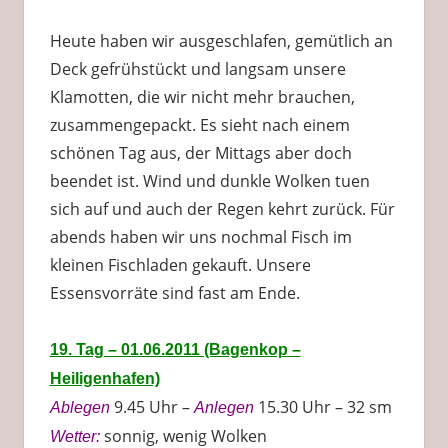
Heute haben wir ausgeschlafen, gemütlich an
Deck gefrühstückt und langsam unsere
Klamotten, die wir nicht mehr brauchen,
zusammengepackt. Es sieht nach einem
schönen Tag aus, der Mittags aber doch
beendet ist. Wind und dunkle Wolken tuen
sich auf und auch der Regen kehrt zurück. Für
abends haben wir uns nochmal Fisch im
kleinen Fischladen gekauft. Unsere
Essensvorräte sind fast am Ende.
19. Tag – 01.06.2011 (Bagenkop –
Heiligenhafen)
9.45 Uhr –
15.30 Uhr – 32 sm
Ablegen
Anlegen
sonnig, wenig Wolken
Wetter: