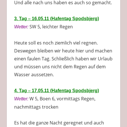
Und alle nach uns haben es auch so gemacht.
3. Tag – 16.05.11 (Hafentag Spodsbjerg)
SW 5, leichter Regen
Wetter:
Heute soll es noch ziemlich viel regnen.
Deswegen bleiben wir heute hier und machen
einen faulen Tag. Schließlich haben wir Urlaub
und müssen uns nicht dem Regen auf dem
Wasser aussetzen.
4. Tag – 17.05.11 (Hafentag Spodsbjerg)
W 5, Boen 6, vormittags Regen,
Wetter:
nachmittags trocken
Es hat die ganze Nacht geregnet und auch