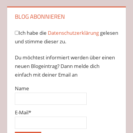
BLOG ABONNIEREN
Ich habe die
Datenschutzerklärung
gelesen
und stimme dieser zu.
Du möchtest informiert werden über einen
neuen Blogeintrag? Dann melde dich
einfach mit deiner Email an
Name
E-Mail*