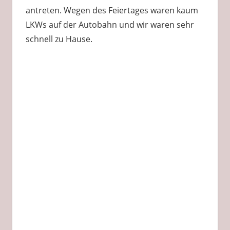
antreten. Wegen des Feiertages waren kaum
LKWs auf der Autobahn und wir waren sehr
schnell zu Hause.