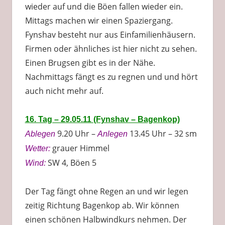
wieder auf und die Böen fallen wieder ein.
Mittags machen wir einen Spaziergang.
Fynshav besteht nur aus Einfamilienhäusern.
Firmen oder ähnliches ist hier nicht zu sehen.
Einen Brugsen gibt es in der Nähe.
Nachmittags fängt es zu regnen und und hört
auch nicht mehr auf.
16. Tag – 29.05.11 (Fynshav – Bagenkop)
9.20 Uhr –
13.45 Uhr – 32 sm
Ablegen
Anlegen
grauer Himmel
Wetter:
SW 4, Böen 5
Wind:
Der Tag fängt ohne Regen an und wir legen
zeitig Richtung Bagenkop ab. Wir können
einen schönen Halbwindkurs nehmen. Der