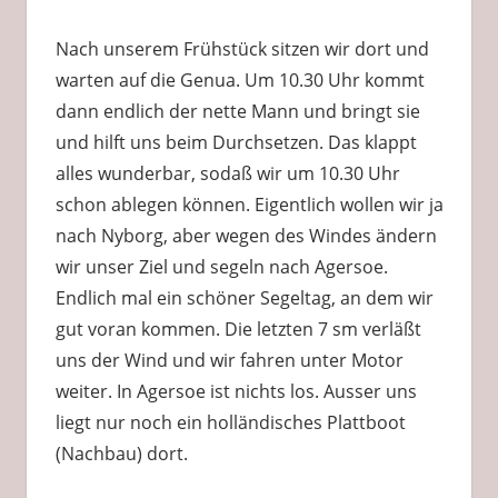
Nach unserem Frühstück sitzen wir dort und
warten auf die Genua. Um 10.30 Uhr kommt
dann endlich der nette Mann und bringt sie
und hilft uns beim Durchsetzen. Das klappt
alles wunderbar, sodaß wir um 10.30 Uhr
schon ablegen können. Eigentlich wollen wir ja
nach Nyborg, aber wegen des Windes ändern
wir unser Ziel und segeln nach Agersoe.
Endlich mal ein schöner Segeltag, an dem wir
gut voran kommen. Die letzten 7 sm verläßt
uns der Wind und wir fahren unter Motor
weiter. In Agersoe ist nichts los. Ausser uns
liegt nur noch ein holländisches Plattboot
(Nachbau) dort.