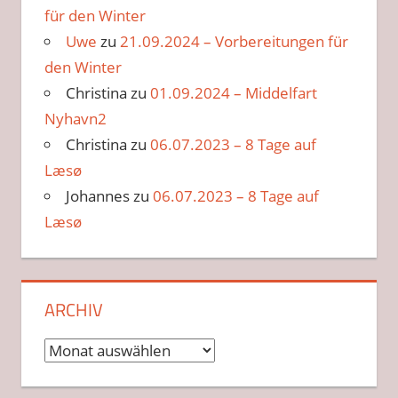
für den Winter
Uwe
zu
21.09.2024 – Vorbereitungen für
den Winter
Christina
zu
01.09.2024 – Middelfart
Nyhavn2
Christina
zu
06.07.2023 – 8 Tage auf
Læsø
Johannes
zu
06.07.2023 – 8 Tage auf
Læsø
ARCHIV
Archiv