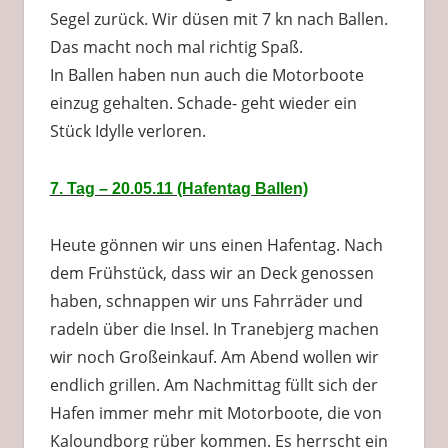
Segel zurück. Wir düsen mit 7 kn nach Ballen.
Das macht noch mal richtig Spaß.
In Ballen haben nun auch die Motorboote
einzug gehalten. Schade- geht wieder ein
Stück Idylle verloren.
7. Tag – 20.05.11 (Hafentag Ballen)
Heute gönnen wir uns einen Hafentag. Nach
dem Frühstück, dass wir an Deck genossen
haben, schnappen wir uns Fahrräder und
radeln über die Insel. In Tranebjerg machen
wir noch Großeinkauf. Am Abend wollen wir
endlich grillen. Am Nachmittag füllt sich der
Hafen immer mehr mit Motorboote, die von
Kaloundborg rüber kommen. Es herrscht ein