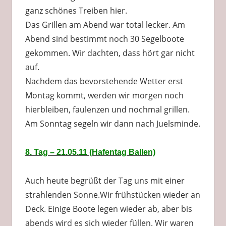
ganz schönes Treiben hier.
Das Grillen am Abend war total lecker. Am
Abend sind bestimmt noch 30 Segelboote
gekommen. Wir dachten, dass hört gar nicht
auf.
Nachdem das bevorstehende Wetter erst
Montag kommt, werden wir morgen noch
hierbleiben, faulenzen und nochmal grillen.
Am Sonntag segeln wir dann nach Juelsminde.
8. Tag – 21.05.11 (Hafentag Ballen)
Auch heute begrüßt der Tag uns mit einer
strahlenden Sonne.Wir frühstücken wieder an
Deck. Einige Boote legen wieder ab, aber bis
abends wird es sich wieder füllen. Wir waren