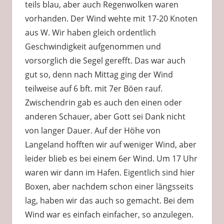
teils blau, aber auch Regenwolken waren
vorhanden. Der Wind wehte mit 17-20 Knoten
aus W. Wir haben gleich ordentlich
Geschwindigkeit aufgenommen und
vorsorglich die Segel gerefft. Das war auch
gut so, denn nach Mittag ging der Wind
teilweise auf 6 bft. mit 7er Böen rauf.
Zwischendrin gab es auch den einen oder
anderen Schauer, aber Gott sei Dank nicht
von langer Dauer. Auf der Höhe von
Langeland hofften wir auf weniger Wind, aber
leider blieb es bei einem 6er Wind. Um 17 Uhr
waren wir dann im Hafen. Eigentlich sind hier
Boxen, aber nachdem schon einer längsseits
lag, haben wir das auch so gemacht. Bei dem
Wind war es einfach einfacher, so anzulegen.