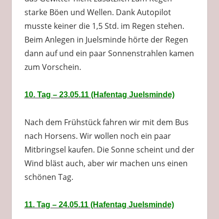
starke Böen und Wellen. Dank Autopilot
musste keiner die 1,5 Std. im Regen stehen.
Beim Anlegen in Juelsminde hörte der Regen
dann auf und ein paar Sonnenstrahlen kamen
zum Vorschein.
10. Tag – 23.05.11 (Hafentag Juelsminde)
Nach dem Frühstück fahren wir mit dem Bus
nach Horsens. Wir wollen noch ein paar
Mitbringsel kaufen. Die Sonne scheint und der
Wind bläst auch, aber wir machen uns einen
schönen Tag.
11. Tag – 24.05.11 (Hafentag Juelsminde)