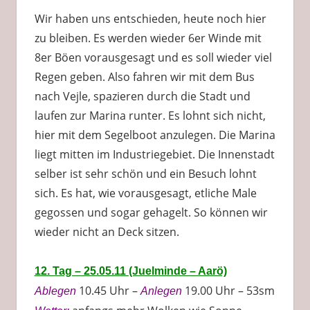
Wir haben uns entschieden, heute noch hier
zu bleiben. Es werden wieder 6er Winde mit
8er Böen vorausgesagt und es soll wieder viel
Regen geben. Also fahren wir mit dem Bus
nach Vejle, spazieren durch die Stadt und
laufen zur Marina runter. Es lohnt sich nicht,
hier mit dem Segelboot anzulegen. Die Marina
liegt mitten im Industriegebiet. Die Innenstadt
selber ist sehr schön und ein Besuch lohnt
sich. Es hat, wie vorausgesagt, etliche Male
gegossen und sogar gehagelt. So können wir
wieder nicht an Deck sitzen.
12. Tag – 25.05.11 (Juelminde – Aarö)
10.45 Uhr –
19.00 Uhr – 53sm
Ablegen
Anlegen