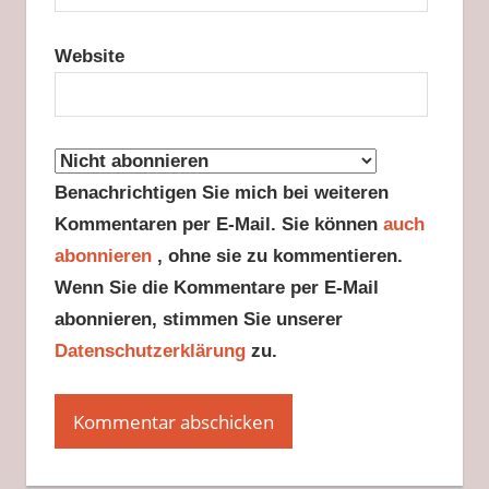
Website
Benachrichtigen Sie mich bei weiteren
Kommentaren per E-Mail. Sie können
auch
abonnieren
, ohne sie zu kommentieren.
Wenn Sie die Kommentare per E-Mail
abonnieren, stimmen Sie unserer
Datenschutzerklärung
zu.