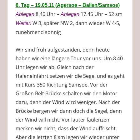
6. Tag – 19.05.11 (Agersoe – Ballen/Samsoe)
8.40 Uhr –
17.45 Uhr – 52 sm
Ablegen
Anlegen
W 3, später NW 2, dann wieder W 4-5,
Wetter:
zunehmend sonnig
Wir sind früh aufgestanden, denn heute
haben wir eine längere Tour vor uns. Um 8.40
Uhr legen wir ab. Gleich nach der
Hafeneinfahrt setzen wir die Segel und es geht
mit Kurs 350 Richtung Samsoe. Vor der
Großen Belt Brücke schalten wir den Motor
dazu, denn der Wind wird weniger. Nach der
Brücke bergen wir dann doch die Segel, denn
der Wind will nicht. Vor lauter faulenzen
merken wir nicht, dass der Wind auffrischt.
Aber die letzten 8 sm legen wir wieder unter