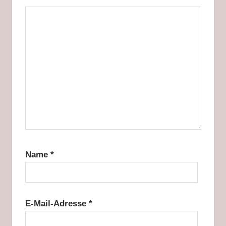
Name
*
E-Mail-Adresse
*