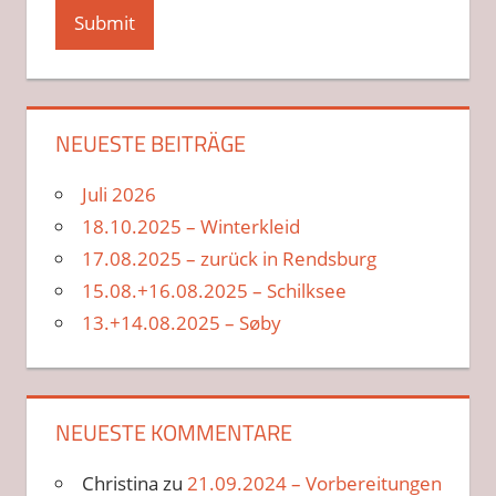
NEUESTE BEITRÄGE
Juli 2026
18.10.2025 – Winterkleid
17.08.2025 – zurück in Rendsburg
15.08.+16.08.2025 – Schilksee
13.+14.08.2025 – Søby
NEUESTE KOMMENTARE
Christina
zu
21.09.2024 – Vorbereitungen