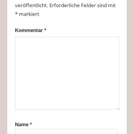
veröffentlicht.
Erforderliche Felder sind mit
*
markiert
Kommentar
*
Name
*