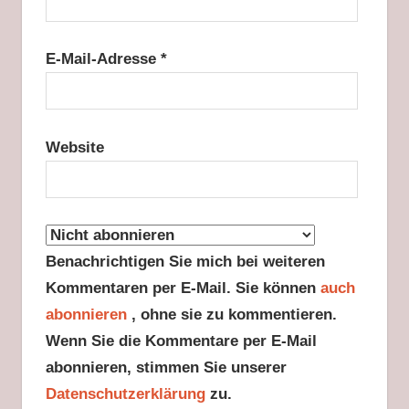
E-Mail-Adresse
*
Website
Benachrichtigen Sie mich bei weiteren
Kommentaren per E-Mail. Sie können
auch
abonnieren
, ohne sie zu kommentieren.
Wenn Sie die Kommentare per E-Mail
abonnieren, stimmen Sie unserer
Datenschutzerklärung
zu.