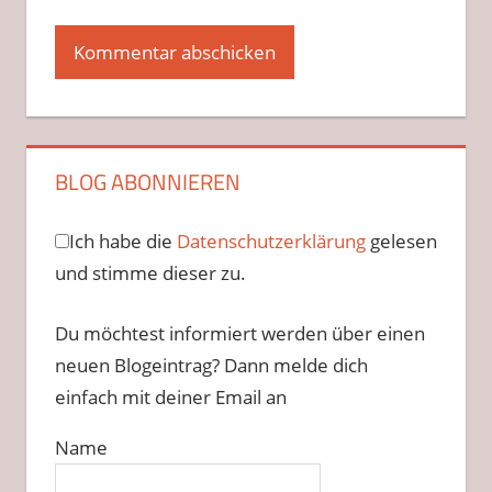
BLOG ABONNIEREN
Ich habe die
Datenschutzerklärung
gelesen
und stimme dieser zu.
Du möchtest informiert werden über einen
neuen Blogeintrag? Dann melde dich
einfach mit deiner Email an
Name