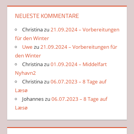
NEUESTE KOMMENTARE
Christina
zu
21.09.2024 – Vorbereitungen
für den Winter
Uwe
zu
21.09.2024 – Vorbereitungen für
den Winter
Christina
zu
01.09.2024 – Middelfart
Nyhavn2
Christina
zu
06.07.2023 – 8 Tage auf
Læsø
Johannes
zu
06.07.2023 – 8 Tage auf
Læsø