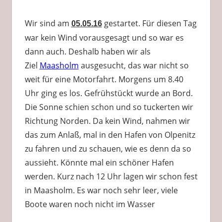
Wir sind am
gestartet. Für diesen Tag
05.05.16
war kein Wind vorausgesagt und so war es
dann auch. Deshalb haben wir als
Ziel
Maasholm
ausgesucht, das war nicht so
weit für eine Motorfahrt. Morgens um 8.40
Uhr ging es los. Gefrühstückt wurde an Bord.
Die Sonne schien schon und so tuckerten wir
Richtung Norden. Da kein Wind, nahmen wir
das zum Anlaß, mal in den Hafen von Olpenitz
zu fahren und zu schauen, wie es denn da so
aussieht. Könnte mal ein schöner Hafen
werden. Kurz nach 12 Uhr lagen wir schon fest
in Maasholm. Es war noch sehr leer, viele
Boote waren noch nicht im Wasser