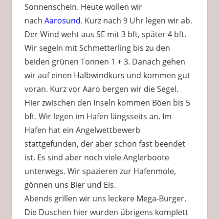
Sonnenschein. Heute wollen wir
nach
Aarosund
. Kurz nach 9 Uhr legen wir ab.
Der Wind weht aus SE mit 3 bft, später 4 bft.
Wir segeln mit Schmetterling bis zu den
beiden grünen Tonnen 1 + 3. Danach gehen
wir auf einen Halbwindkurs und kommen gut
voran. Kurz vor Aaro bergen wir die Segel.
Hier zwischen den Inseln kommen Böen bis 5
bft. Wir legen im Hafen längsseits an. Im
Hafen hat ein Angelwettbewerb
stattgefunden, der aber schon fast beendet
ist. Es sind aber noch viele Anglerboote
unterwegs. Wir spazieren zur Hafenmole,
gönnen uns Bier und Eis.
Abends grillen wir uns leckere Mega-Burger.
Die Duschen hier wurden übrigens komplett