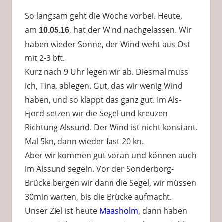
So langsam geht die Woche vorbei. Heute,
am
, hat der Wind nachgelassen. Wir
10.05.16
haben wieder Sonne, der Wind weht aus Ost
mit 2-3 bft.
Kurz nach 9 Uhr legen wir ab. Diesmal muss
ich, Tina, ablegen. Gut, das wir wenig Wind
haben, und so klappt das ganz gut. Im Als-
Fjord setzen wir die Segel und kreuzen
Richtung Alssund. Der Wind ist nicht konstant.
Mal 5kn, dann wieder fast 20 kn.
Aber wir kommen gut voran und können auch
im Alssund segeln. Vor der Sonderborg-
Brücke bergen wir dann die Segel, wir müssen
30min warten, bis die Brücke aufmacht.
Unser Ziel ist heute
Maasholm
, dann haben