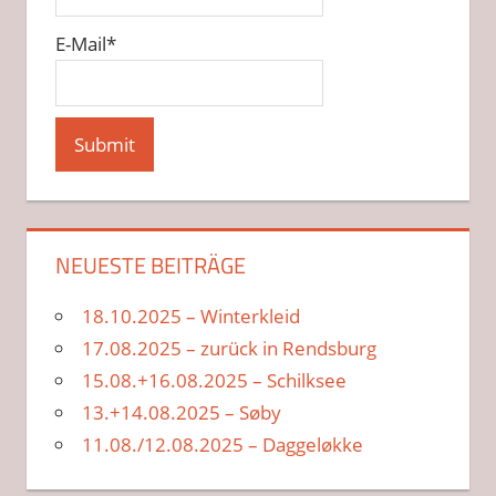
E-Mail*
NEUESTE BEITRÄGE
18.10.2025 – Winterkleid
17.08.2025 – zurück in Rendsburg
15.08.+16.08.2025 – Schilksee
13.+14.08.2025 – Søby
11.08./12.08.2025 – Daggeløkke