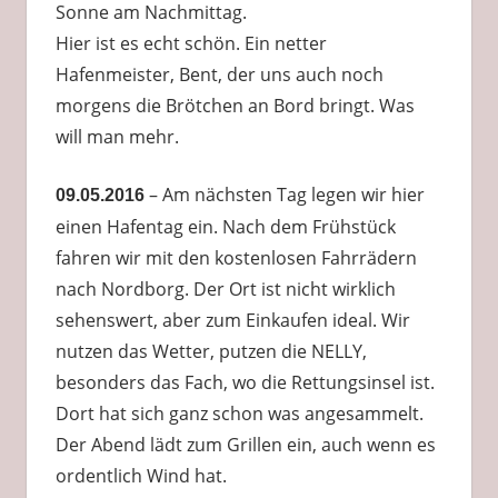
Sonne am Nachmittag.
Hier ist es echt schön. Ein netter
Hafenmeister, Bent, der uns auch noch
morgens die Brötchen an Bord bringt. Was
will man mehr.
– Am nächsten Tag legen wir hier
09.05.2016
einen Hafentag ein. Nach dem Frühstück
fahren wir mit den kostenlosen Fahrrädern
nach Nordborg. Der Ort ist nicht wirklich
sehenswert, aber zum Einkaufen ideal. Wir
nutzen das Wetter, putzen die NELLY,
besonders das Fach, wo die Rettungsinsel ist.
Dort hat sich ganz schon was angesammelt.
Der Abend lädt zum Grillen ein, auch wenn es
ordentlich Wind hat.