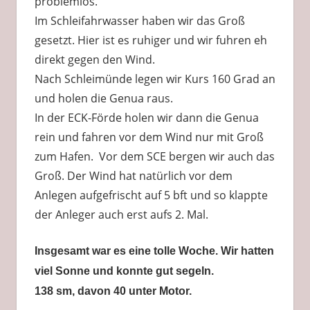
problemlos.
Im Schleifahrwasser haben wir das Groß
gesetzt. Hier ist es ruhiger und wir fuhren eh
direkt gegen den Wind.
Nach Schleimünde legen wir Kurs 160 Grad an
und holen die Genua raus.
In der ECK-Förde holen wir dann die Genua
rein und fahren vor dem Wind nur mit Groß
zum Hafen. Vor dem SCE bergen wir auch das
Groß. Der Wind hat natürlich vor dem
Anlegen aufgefrischt auf 5 bft und so klappte
der Anleger auch erst aufs 2. Mal.
Insgesamt war es eine tolle Woche. Wir hatten
viel Sonne und konnte gut segeln.
138 sm, davon 40 unter Motor.