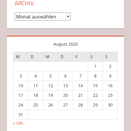
ARCHIV
Archiv
August 2026
M
D
M
D
F
S
S
1
2
3
4
5
6
7
8
9
10
11
12
13
14
15
16
17
18
19
20
21
22
23
24
25
26
27
28
29
30
31
« Okt.