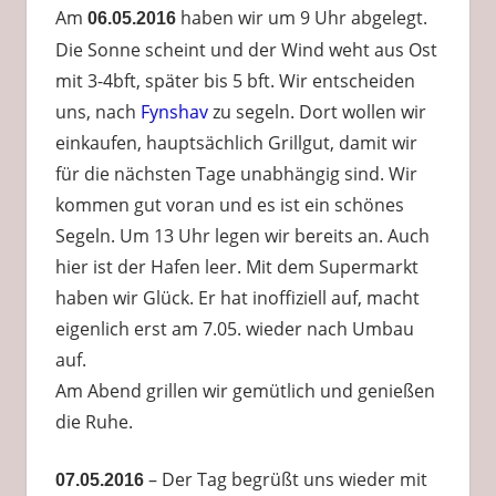
Am
haben wir um 9 Uhr abgelegt.
06.05.2016
Die Sonne scheint und der Wind weht aus Ost
mit 3-4bft, später bis 5 bft. Wir entscheiden
uns, nach
Fynshav
zu segeln. Dort wollen wir
einkaufen, hauptsächlich Grillgut, damit wir
für die nächsten Tage unabhängig sind. Wir
kommen gut voran und es ist ein schönes
Segeln. Um 13 Uhr legen wir bereits an. Auch
hier ist der Hafen leer. Mit dem Supermarkt
haben wir Glück. Er hat inoffiziell auf, macht
eigenlich erst am 7.05. wieder nach Umbau
auf.
Am Abend grillen wir gemütlich und genießen
die Ruhe.
– Der Tag begrüßt uns wieder mit
07.05.2016