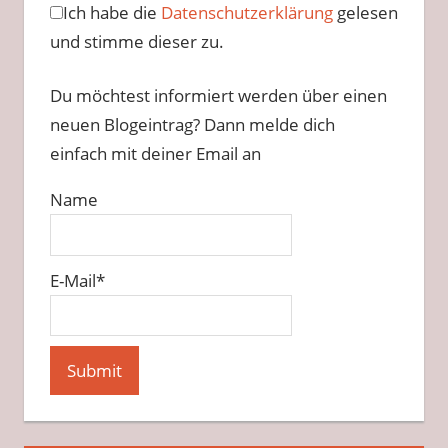
Ich habe die
Datenschutzerklärung
gelesen
und stimme dieser zu.
Du möchtest informiert werden über einen
neuen Blogeintrag? Dann melde dich
einfach mit deiner Email an
Name
E-Mail*