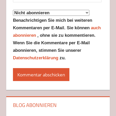
Benachrichtigen Sie mich bei weiteren
Kommentaren per E-Mail. Sie können
auch
abonnieren
, ohne sie zu kommentieren.
Wenn Sie die Kommentare per E-Mail
abonnieren, stimmen Sie unserer
Datenschutzerklärung
zu.
BLOG ABONNIEREN