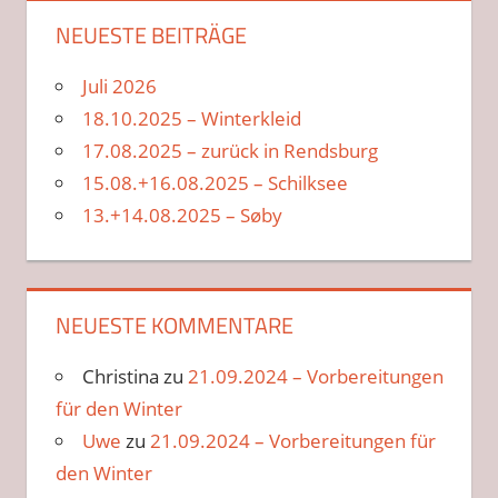
NEUESTE BEITRÄGE
Juli 2026
18.10.2025 – Winterkleid
17.08.2025 – zurück in Rendsburg
15.08.+16.08.2025 – Schilksee
13.+14.08.2025 – Søby
NEUESTE KOMMENTARE
Christina
zu
21.09.2024 – Vorbereitungen
für den Winter
Uwe
zu
21.09.2024 – Vorbereitungen für
den Winter