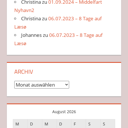
Christina
zu
01.09.2024 – Middelfart
Nyhavn2
Christina
zu
06.07.2023 – 8 Tage auf
Læsø
Johannes
zu
06.07.2023 – 8 Tage auf
Læsø
ARCHIV
Archiv
August 2026
M
D
M
D
F
S
S