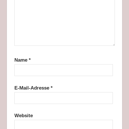
Name
*
E-Mail-Adresse
*
Website