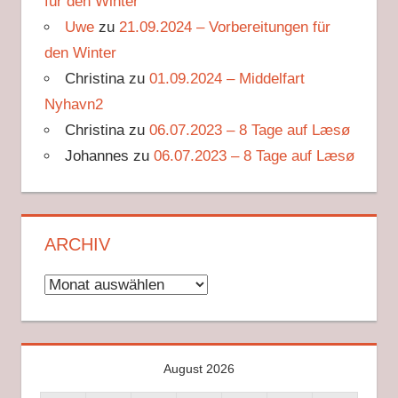
für den Winter
Uwe
zu
21.09.2024 – Vorbereitungen für
den Winter
Christina
zu
01.09.2024 – Middelfart
Nyhavn2
Christina
zu
06.07.2023 – 8 Tage auf Læsø
Johannes
zu
06.07.2023 – 8 Tage auf Læsø
ARCHIV
Archiv
August 2026