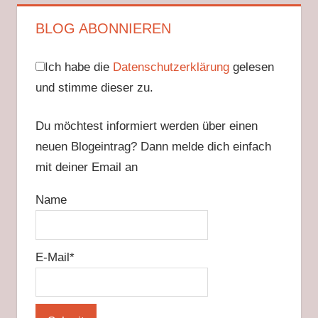
BLOG ABONNIEREN
Ich habe die
Datenschutzerklärung
gelesen
und stimme dieser zu.
Du möchtest informiert werden über einen
neuen Blogeintrag? Dann melde dich einfach
mit deiner Email an
Name
E-Mail*