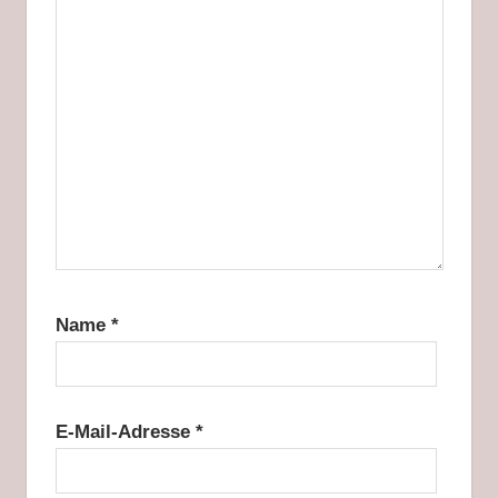
Name
*
E-Mail-Adresse
*