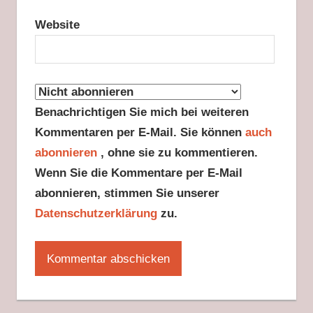
Website
Benachrichtigen Sie mich bei weiteren
Kommentaren per E-Mail. Sie können
auch
abonnieren
, ohne sie zu kommentieren.
Wenn Sie die Kommentare per E-Mail
abonnieren, stimmen Sie unserer
Datenschutzerklärung
zu.