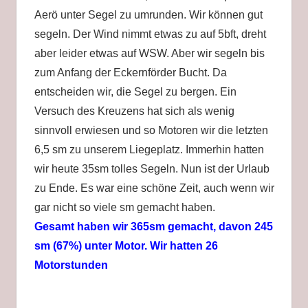
Aerö unter Segel zu umrunden. Wir können gut
segeln. Der Wind nimmt etwas zu auf 5bft, dreht
aber leider etwas auf WSW. Aber wir segeln bis
zum Anfang der Eckernförder Bucht. Da
entscheiden wir, die Segel zu bergen. Ein
Versuch des Kreuzens hat sich als wenig
sinnvoll erwiesen und so Motoren wir die letzten
6,5 sm zu unserem Liegeplatz. Immerhin hatten
wir heute 35sm tolles Segeln. Nun ist der Urlaub
zu Ende. Es war eine schöne Zeit, auch wenn wir
gar nicht so viele sm gemacht haben.
Gesamt haben wir 365sm gemacht, davon 245
sm (67%) unter Motor. Wir hatten 26
Motorstunden