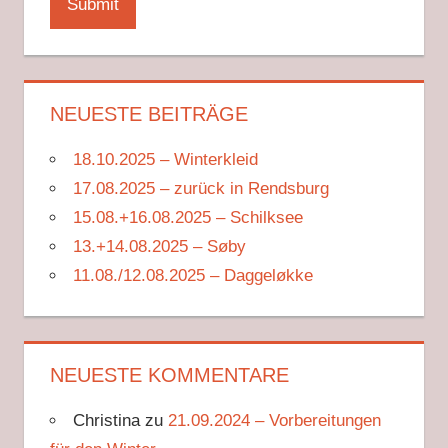
NEUESTE BEITRÄGE
18.10.2025 – Winterkleid
17.08.2025 – zurück in Rendsburg
15.08.+16.08.2025 – Schilksee
13.+14.08.2025 – Søby
11.08./12.08.2025 – Daggeløkke
NEUESTE KOMMENTARE
Christina
zu
21.09.2024 – Vorbereitungen