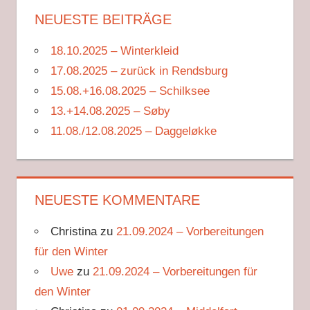
NEUESTE BEITRÄGE
18.10.2025 – Winterkleid
17.08.2025 – zurück in Rendsburg
15.08.+16.08.2025 – Schilksee
13.+14.08.2025 – Søby
11.08./12.08.2025 – Daggeløkke
NEUESTE KOMMENTARE
Christina
zu
21.09.2024 – Vorbereitungen
für den Winter
Uwe
zu
21.09.2024 – Vorbereitungen für
den Winter