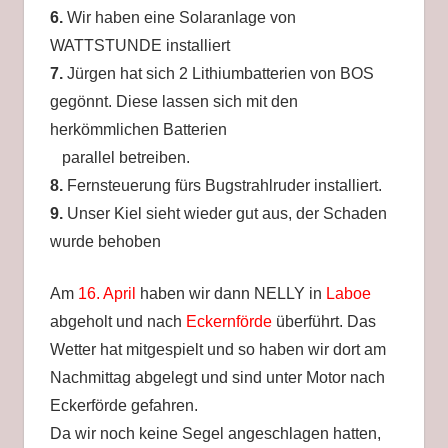
6.
Wir haben eine Solaranlage von
WATTSTUNDE installiert
7.
Jürgen hat sich 2 Lithiumbatterien von BOS
gegönnt. Diese lassen sich mit den
herkömmlichen Batterien
parallel betreiben.
8.
Fernsteuerung fürs Bugstrahlruder installiert.
9.
Unser Kiel sieht wieder gut aus, der Schaden
wurde behoben
Am
16. April
haben wir dann NELLY in
Laboe
abgeholt und nach
Eckernförde
überführt. Das
Wetter hat mitgespielt und so haben wir dort am
Nachmittag abgelegt und sind unter Motor nach
Eckerförde gefahren.
Da wir noch keine Segel angeschlagen hatten,