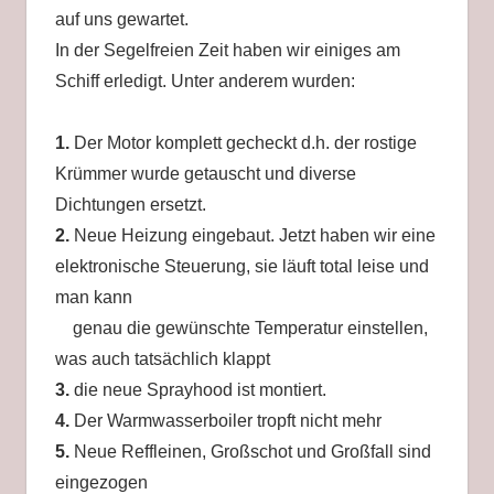
auf uns gewartet.
In der Segelfreien Zeit haben wir einiges am
Schiff erledigt. Unter anderem wurden:
1.
Der Motor komplett gecheckt d.h. der rostige
Krümmer wurde getauscht und diverse
Dichtungen ersetzt.
2.
Neue Heizung eingebaut. Jetzt haben wir eine
elektronische Steuerung, sie läuft total leise und
man kann
genau die gewünschte Temperatur einstellen,
was auch tatsächlich klappt
3.
die neue Sprayhood ist montiert.
4.
Der Warmwasserboiler tropft nicht mehr
5.
Neue Reffleinen, Großschot und Großfall sind
eingezogen