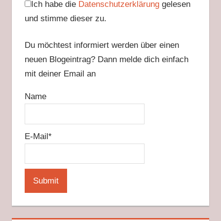
Ich habe die
Datenschutzerklärung
gelesen
und stimme dieser zu.
Du möchtest informiert werden über einen
neuen Blogeintrag? Dann melde dich einfach
mit deiner Email an
Name
E-Mail*