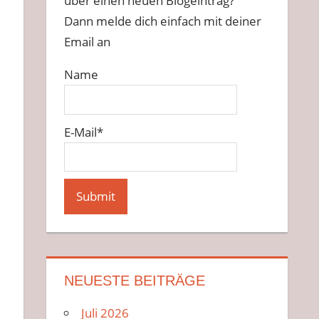
über einen neuen Blogeintrag?
Dann melde dich einfach mit deiner
Email an
Name
E-Mail*
NEUESTE BEITRÄGE
Juli 2026