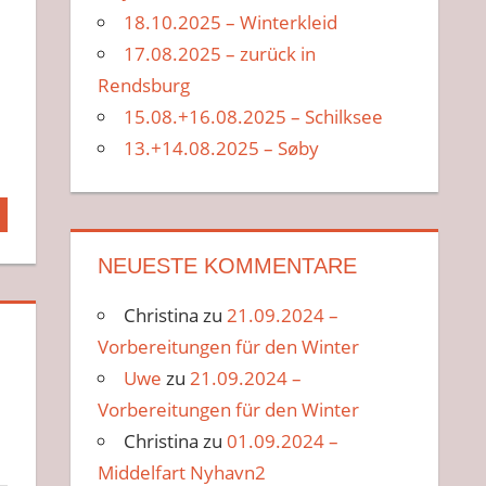
18.10.2025 – Winterkleid
17.08.2025 – zurück in
Rendsburg
15.08.+16.08.2025 – Schilksee
13.+14.08.2025 – Søby
NEUESTE KOMMENTARE
Christina
zu
21.09.2024 –
Vorbereitungen für den Winter
Uwe
zu
21.09.2024 –
Vorbereitungen für den Winter
Christina
zu
01.09.2024 –
Middelfart Nyhavn2