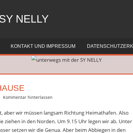
SY NELLY
KONTAKT UND IMPRESSUM
DATENSCHUTZER
HAUSE
Kommentar hinterlassen
agt, aber wir müssen langsam Richtung Heimathafen. Also
e ziehen in den Norden. Um 9.15 Uhr legen wir ab. Unter
asser setzen wir die Genua. Aber beim Abbiegen in den