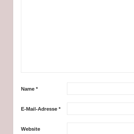
Name
*
E-Mail-Adresse
*
Website