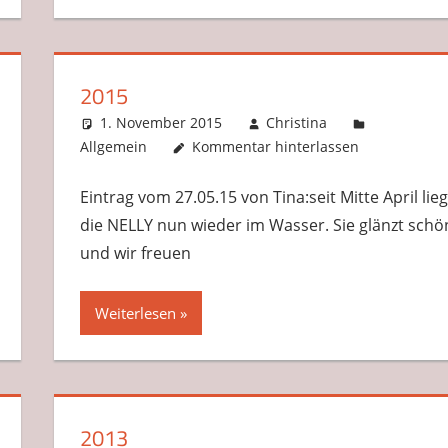
2015
1. November 2015
Christina
Allgemein
Kommentar hinterlassen
Eintrag vom 27.05.15 von Tina:seit Mitte April lieg
die NELLY nun wieder im Wasser. Sie glänzt schö
und wir freuen
Weiterlesen
2013