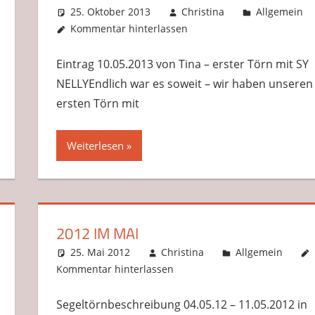
25. Oktober 2013
Christina
Allgemein
Kommentar hinterlassen
Eintrag 10.05.2013 von Tina – erster Törn mit SY
NELLYEndlich war es soweit – wir haben unseren
ersten Törn mit
Weiterlesen
2012 IM MAI
25. Mai 2012
Christina
Allgemein
Kommentar hinterlassen
Segeltörnbeschreibung 04.05.12 – 11.05.2012 in