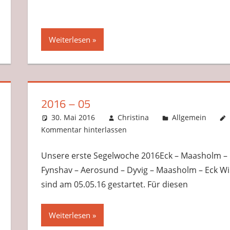
Weiterlesen
2016 – 05
30. Mai 2016
Christina
Allgemein
Kommentar hinterlassen
Unsere erste Segelwoche 2016Eck – Maasholm –
Fynshav – Aerosund – Dyvig – Maasholm – Eck Wi
sind am 05.05.16 gestartet. Für diesen
Weiterlesen