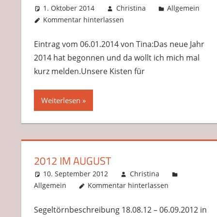
1. Oktober 2014
Christina
Allgemein
Kommentar hinterlassen
Eintrag vom 06.01.2014 von Tina:Das neue Jahr
2014 hat begonnen und da wollt ich mich mal
kurz melden.Unsere Kisten für
Weiterlesen
2012 IM AUGUST
10. September 2012
Christina
Allgemein
Kommentar hinterlassen
Segeltörnbeschreibung 18.08.12 – 06.09.2012 in