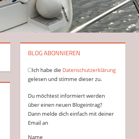
BLOG ABONNIEREN
Ich habe die
Datenschutzerklärung
gelesen und stimme dieser zu.
Du möchtest informiert werden
über einen neuen Blogeintrag?
Dann melde dich einfach mit deiner
Email an
Name