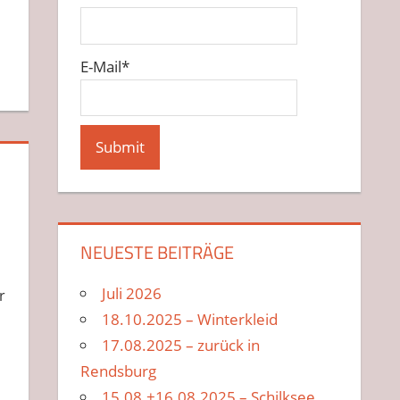
E-Mail*
NEUESTE BEITRÄGE
Juli 2026
r
18.10.2025 – Winterkleid
17.08.2025 – zurück in
Rendsburg
15.08.+16.08.2025 – Schilksee