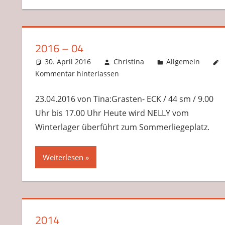
2016 – 04
30. April 2016
Christina
Allgemein
Kommentar hinterlassen
23.04.2016 von Tina:Grasten- ECK / 44 sm / 9.00
Uhr bis 17.00 Uhr Heute wird NELLY vom
Winterlager überführt zum Sommerliegeplatz.
Weiterlesen
2014