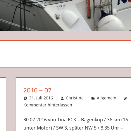
2016 – 07
31. Juli 2016
Christina
Allgemein
Kommentar hinterlassen
30.07.2016 von Tina:ECK – Bagenkop / 36 sm (16
unter Motor) / SW 3, später NW 5 / 8.35 Uhr –