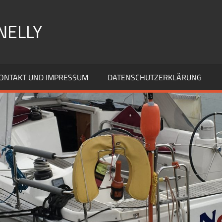
NELLY
ONTAKT UND IMPRESSUM
DATENSCHUTZERKLÄRUNG