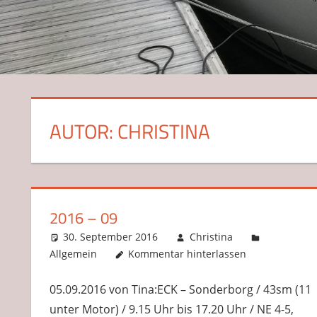
AUTOR:
CHRISTINA
2016 – 09
30. September 2016
Christina
Allgemein
Kommentar hinterlassen
05.09.2016 von Tina:ECK – Sonderborg / 43sm (11
unter Motor) / 9.15 Uhr bis 17.20 Uhr / NE 4-5,