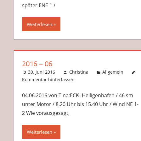
später ENE 1 /
Weiterlesen
2016 – 06
30. Juni 2016
Christina
Allgemein
Kommentar hinterlassen
04.06.2016 von Tina:ECK- Heiligenhafen / 46 sm
unter Motor / 8.20 Uhr bis 15.40 Uhr / Wind NE 1-
2 Wie vorausgesagt,
Weiterlesen