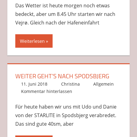
Das Wetter ist heute morgen noch etwas
bedeckt, aber um 8.45 Uhr starten wir nach
Vejrø. Gleich nach der Hafeneinfahrt
Weiterlesen
WEITER GEHT’S NACH SPODSBJERG
11. Juni 2018
Christina
Allgemein
Kommentar hinterlassen
Für heute haben wir uns mit Udo und Danie
von der STARLITE in Spodsbjerg verabredet.
Das sind gute 40sm, aber