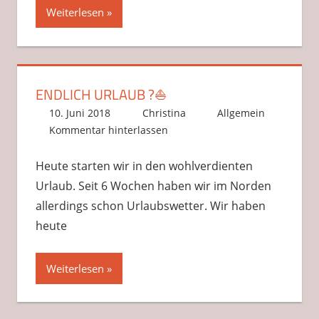
Weiterlesen
ENDLICH URLAUB ?⛵️
10. Juni 2018
Christina
Allgemein
Kommentar hinterlassen
Heute starten wir in den wohlverdienten
Urlaub. Seit 6 Wochen haben wir im Norden
allerdings schon Urlaubswetter. Wir haben
heute
Weiterlesen