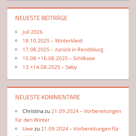
NEUESTE BEITRÄGE
Juli 2026
18.10.2025 – Winterkleid
17.08.2025 – zurück in Rendsburg
15.08.+16.08.2025 – Schilksee
13.+14.08.2025 – Søby
NEUESTE KOMMENTARE
Christina
zu
21.09.2024 – Vorbereitungen
für den Winter
Uwe
zu
21.09.2024 – Vorbereitungen für