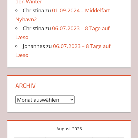
den Winter
Christina
zu
01.09.2024 – Middelfart
Nyhavn2
Christina
zu
06.07.2023 – 8 Tage auf
Læsø
Johannes
zu
06.07.2023 – 8 Tage auf
Læsø
ARCHIV
Archiv
August 2026