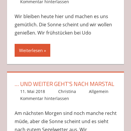
Kommentar hinterlassen
Wir bleiben heute hier und machen es uns
gemütlich. Die Sonne scheint und wir wollen
genießen. Wir frühstücken bei Udo
Weiterlesen
… UND WEITER GEHT’S NACH MARSTAL
11. Mai 2018
Christina
Allgemein
Kommentar hinterlassen
Am nächsten Morgen sind noch manche recht
müde, aber die Sonne scheint und es sieht
nach gutem Segelwetter aus. Wir