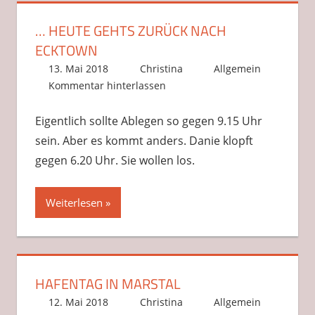
… HEUTE GEHTS ZURÜCK NACH
ECKTOWN
13. Mai 2018
Christina
Allgemein
Kommentar hinterlassen
Eigentlich sollte Ablegen so gegen 9.15 Uhr
sein. Aber es kommt anders. Danie klopft
gegen 6.20 Uhr. Sie wollen los.
Weiterlesen
HAFENTAG IN MARSTAL
12. Mai 2018
Christina
Allgemein