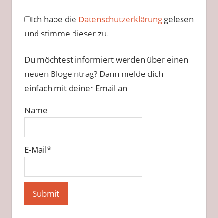
Ich habe die
Datenschutzerklärung
gelesen
und stimme dieser zu.
Du möchtest informiert werden über einen
neuen Blogeintrag? Dann melde dich
einfach mit deiner Email an
Name
E-Mail*