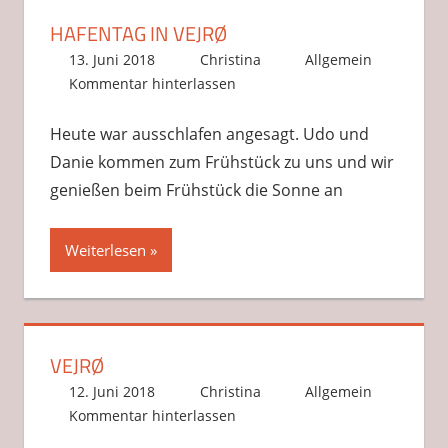
HAFENTAG IN VEJRØ
13. Juni 2018
Christina
Allgemein
Kommentar hinterlassen
Heute war ausschlafen angesagt. Udo und
Danie kommen zum Frühstück zu uns und wir
genießen beim Frühstück die Sonne an
Weiterlesen
VEJRØ
12. Juni 2018
Christina
Allgemein
Kommentar hinterlassen