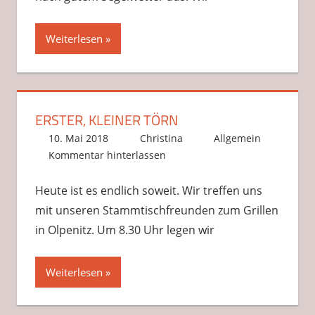
Weiterlesen
ERSTER, KLEINER TÖRN
10. Mai 2018
Christina
Allgemein
Kommentar hinterlassen
Heute ist es endlich soweit. Wir treffen uns
mit unseren Stammtischfreunden zum Grillen
in Olpenitz. Um 8.30 Uhr legen wir
Weiterlesen