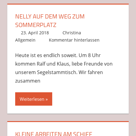
NELLY AUF DEM WEG ZUM
SOMMERPLATZ
23. April 2018
Christina
Allgemein
Kommentar hinterlassen
Heute ist es endlich soweit. Um 8 Uhr
kommen Ralf und Klaus, liebe Freunde von
unserem Segelstammtisch. Wir fahren
zusammen
Weiterlesen
KLEINE ARBEITEN AM SCHIFF